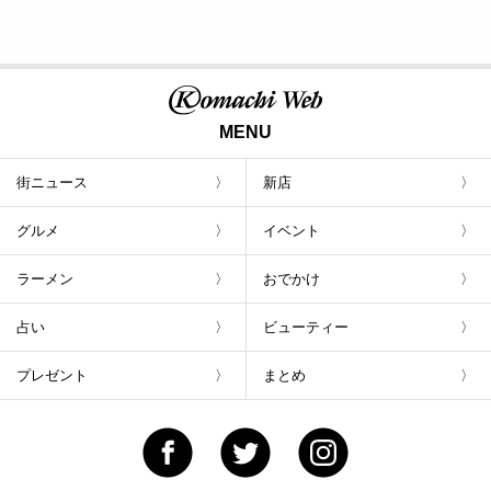
MENU
街ニュース
新店
グルメ
イベント
ラーメン
おでかけ
占い
ビューティー
プレゼント
まとめ