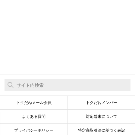
トクだねメール会員
トクだねメンバー
よくある質問
対応端末について
プライバシーポリシー
特定商取引法に基づく表記