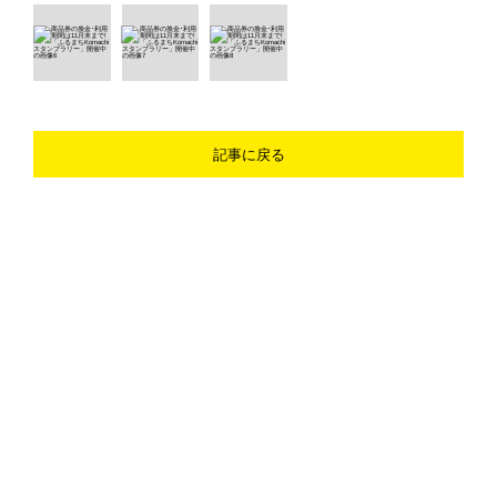
記事に戻る