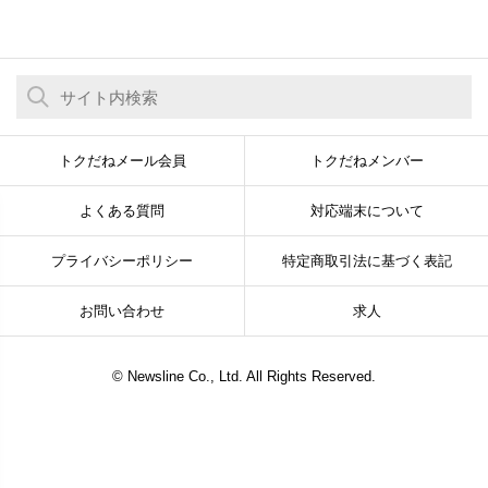
トクだねメール会員
トクだねメンバー
よくある質問
対応端末について
プライバシーポリシー
特定商取引法に基づく表記
お問い合わせ
求人
© Newsline Co., Ltd. All Rights Reserved.