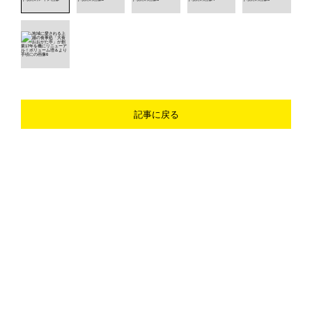
記事に戻る