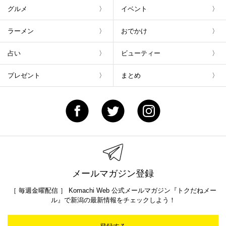
グルメ
イベント
ラーメン
おでかけ
占い
ビューティー
プレゼント
まとめ
メールマガジン登録
［ 毎週金曜配信 ］ Komachi Web 公式メールマガジン『トクだねメー
ル』で新潟の最新情報をチェックしよう！