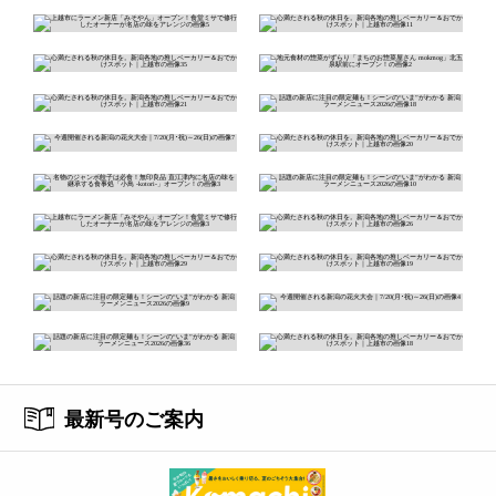
最新号のご案内