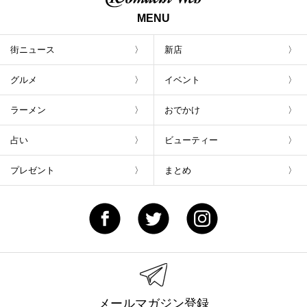
MENU
街ニュース
新店
グルメ
イベント
ラーメン
おでかけ
占い
ビューティー
プレゼント
まとめ
メールマガジン登録