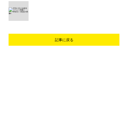
記事に戻る