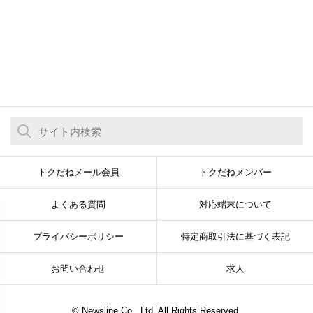
トクだねメール会員
トクだねメンバー
よくある質問
対応端末について
プライバシーポリシー
特定商取引法に基づく表記
お問い合わせ
求人
© Newsline Co., Ltd. All Rights Reserved.