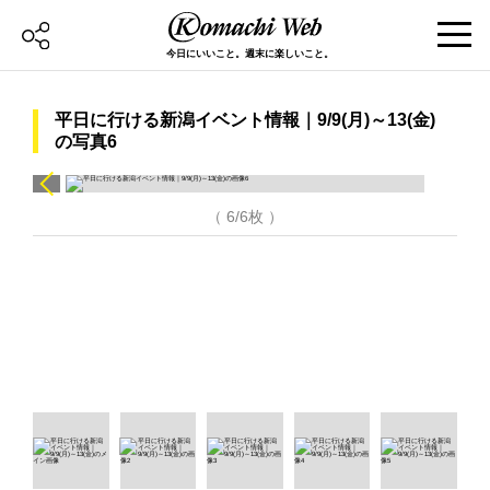
今日にいいこと。週末に楽しいこと。
平日に行ける新潟イベント情報｜9/9(月)～13(金)
の写真6
（ 6/6枚 ）