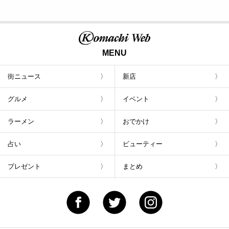
MENU
街ニュース
新店
グルメ
イベント
ラーメン
おでかけ
占い
ビューティー
プレゼント
まとめ