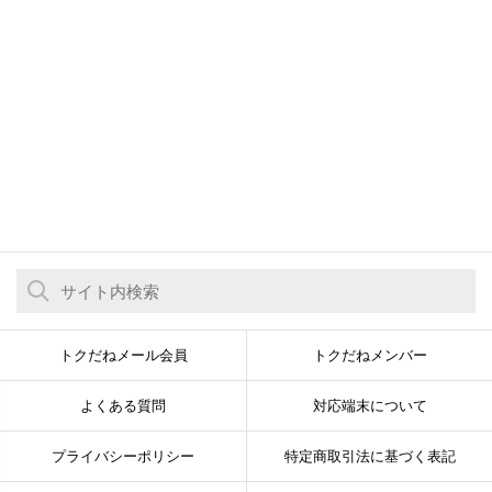
トクだねメール会員
トクだねメンバー
よくある質問
対応端末について
プライバシーポリシー
特定商取引法に基づく表記