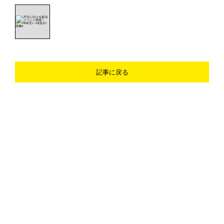
記事に戻る