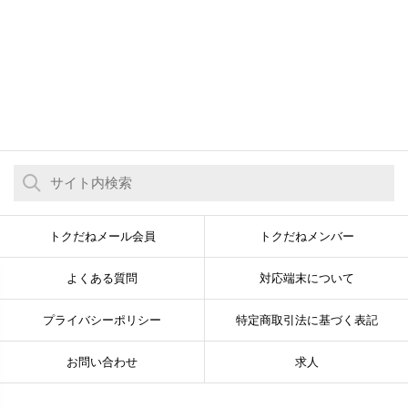
トクだねメール会員
トクだねメンバー
よくある質問
対応端末について
プライバシーポリシー
特定商取引法に基づく表記
お問い合わせ
求人