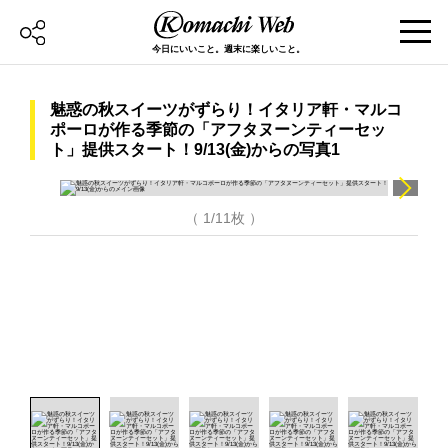
今日にいいこと。週末に楽しいこと。
魅惑の秋スイーツがずらり！イタリア軒・マルコ
ポーロが作る季節の「アフタヌーンティーセッ
ト」提供スタート！9/13(金)からの写真1
（ 1/11枚 ）