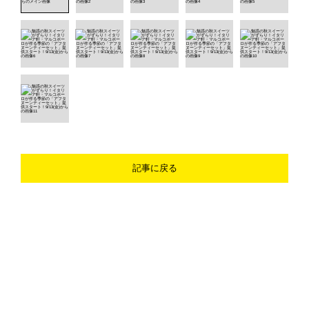
記事に戻る