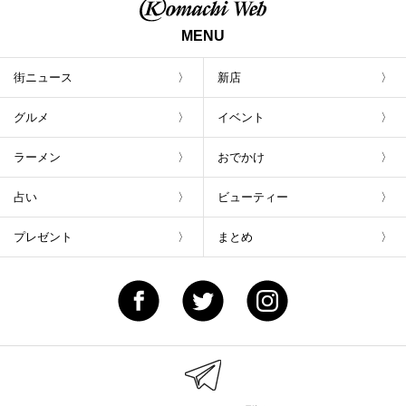
MENU
街ニュース
新店
グルメ
イベント
ラーメン
おでかけ
占い
ビューティー
プレゼント
まとめ