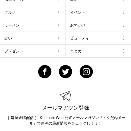
グルメ
イベント
ラーメン
おでかけ
占い
ビューティー
プレゼント
まとめ
メールマガジン登録
［ 毎週金曜配信 ］ Komachi Web 公式メールマガジン『トクだねメー
ル』で新潟の最新情報をチェックしよう！