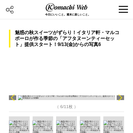
今日にいいこと。週末に楽しいこと。
魅惑の秋スイーツがずらり！イタリア軒・マルコ
ポーロが作る季節の「アフタヌーンティーセッ
ト」提供スタート！9/13(金)からの写真6
（ 6/11枚 ）