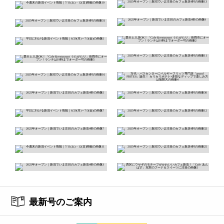
最新号のご案内