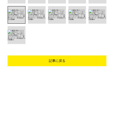
記事に戻る