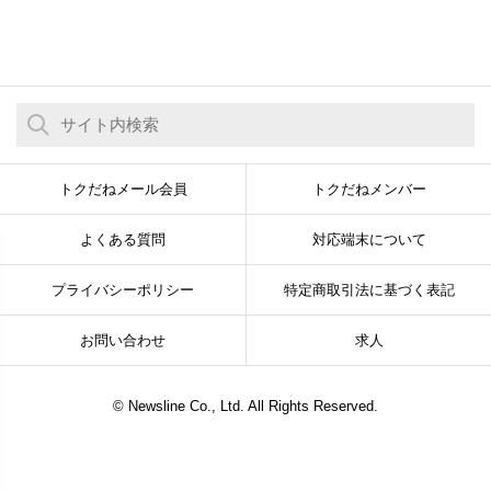
トクだねメール会員
トクだねメンバー
よくある質問
対応端末について
プライバシーポリシー
特定商取引法に基づく表記
お問い合わせ
求人
© Newsline Co., Ltd. All Rights Reserved.