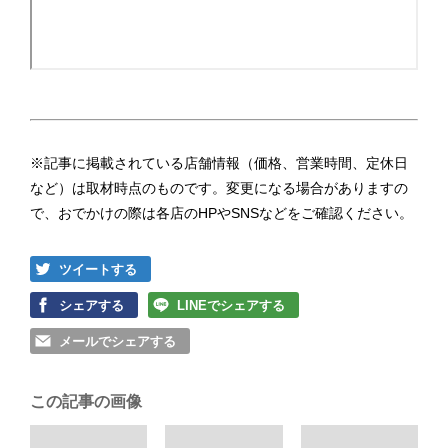
※記事に掲載されている店舗情報（価格、営業時間、定休日
など）は取材時点のものです。変更になる場合がありますの
で、おでかけの際は各店のHPやSNSなどをご確認ください。
ツイートする
シェアする
LINEでシェアする
メールでシェアする
この記事の画像