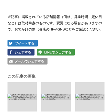
※記事に掲載されている店舗情報（価格、営業時間、定休日
など）は取材時点のものです。変更になる場合がありますの
で、おでかけの際は各店のHPやSNSなどをご確認ください。
ツイートする
シェアする
LINEでシェアする
メールでシェアする
この記事の画像