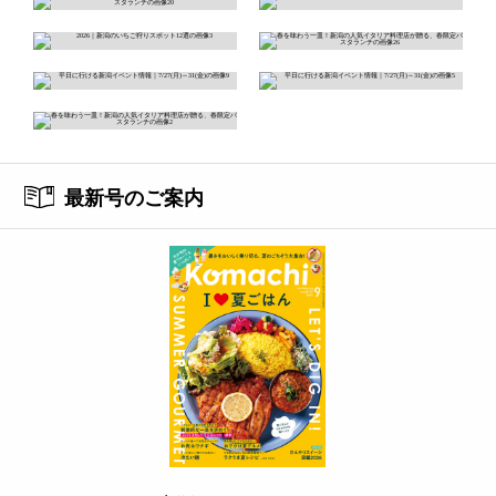
最新号のご案内