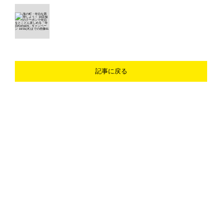
記事に戻る