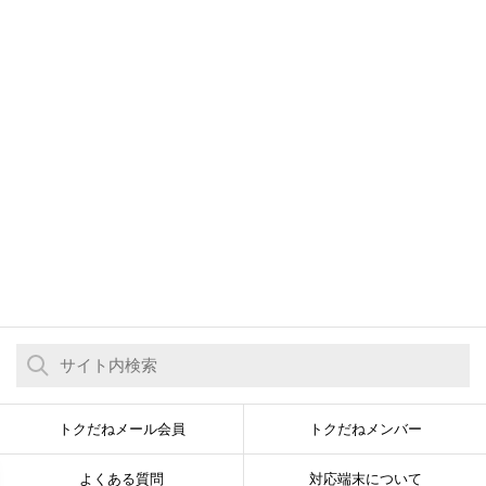
トクだねメール会員
トクだねメンバー
よくある質問
対応端末について