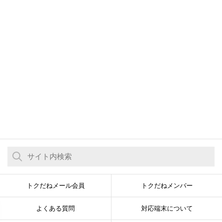
トクだねメール会員
トクだねメンバー
よくある質問
対応端末について