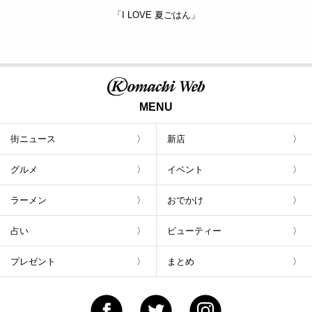
「I LOVE 夏ごはん」
MENU
街ニュース
新店
グルメ
イベント
ラーメン
おでかけ
占い
ビューティー
プレゼント
まとめ