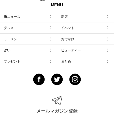
MENU
街ニュース
新店
グルメ
イベント
ラーメン
おでかけ
占い
ビューティー
プレゼント
まとめ
メールマガジン登録