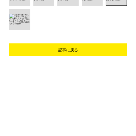
記事に戻る