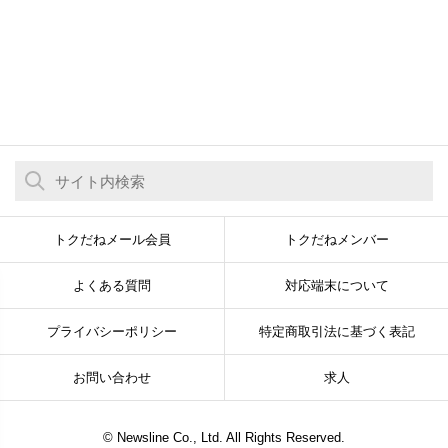
トクだねメール会員
トクだねメンバー
よくある質問
対応端末について
プライバシーポリシー
特定商取引法に基づく表記
お問い合わせ
求人
© Newsline Co., Ltd. All Rights Reserved.