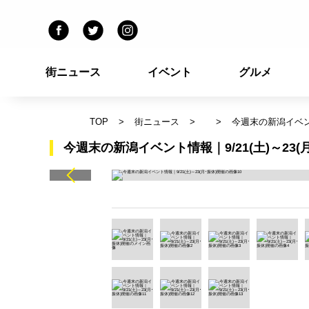
街ニュース
イベント
グルメ
TOP
街ニュース
今週末の新潟イベント
今週末の新潟イベント情報｜9/21(土)～23(