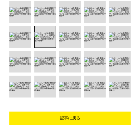
記事に戻る