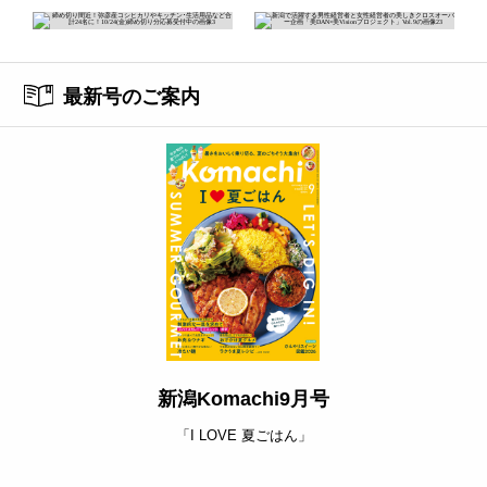
最新号のご案内
新潟Komachi9月号
「I LOVE 夏ごはん」