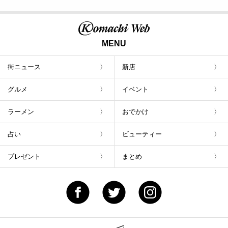
MENU
街ニュース
新店
グルメ
イベント
ラーメン
おでかけ
占い
ビューティー
プレゼント
まとめ