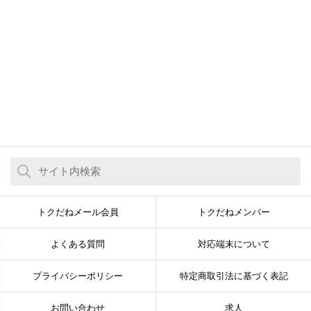
トクだねメール会員
トクだねメンバー
よくある質問
対応端末について
プライバシーポリシー
特定商取引法に基づく表記
お問い合わせ
求人