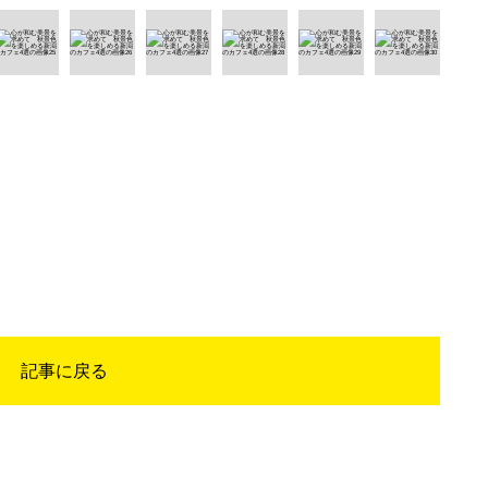
記事に戻る