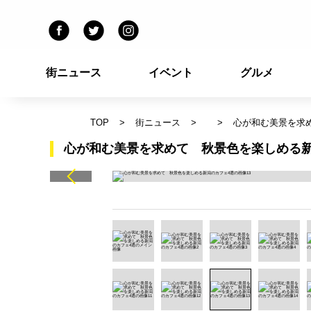
街ニュース
イベント
グルメ
TOP
街ニュース
心が和む美景を求
心が和む美景を求めて 秋景色を楽しめる新