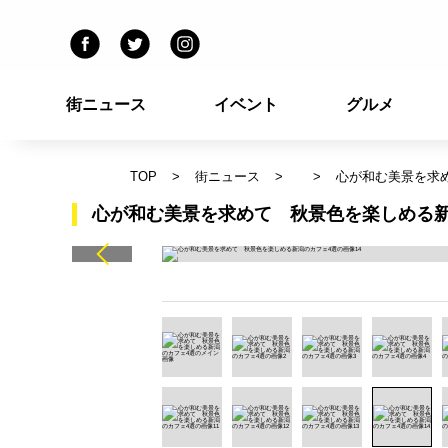
街ニュース
イベント
グルメ
TOP
街ニュース
心が和む美景を求
心が和む美景を求めて 秋景色を楽しめる新