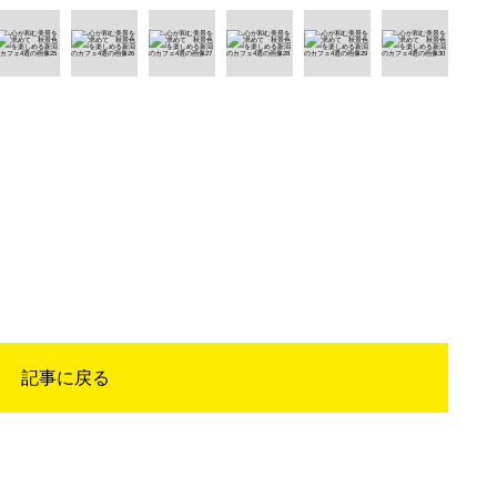
記事に戻る