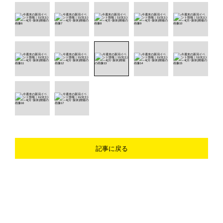
記事に戻る