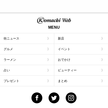
MENU
街ニュース
新店
グルメ
イベント
ラーメン
おでかけ
占い
ビューティー
プレゼント
まとめ