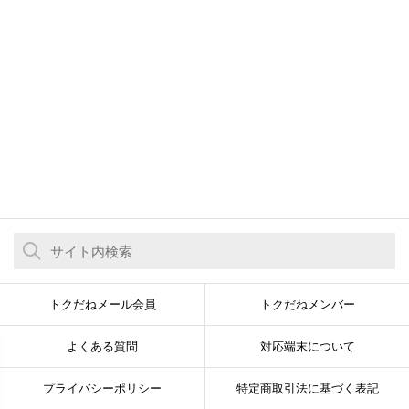
トクだねメール会員
トクだねメンバー
よくある質問
対応端末について
プライバシーポリシー
特定商取引法に基づく表記