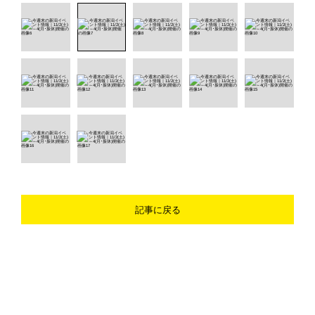
記事に戻る