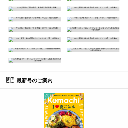
最新号のご案内