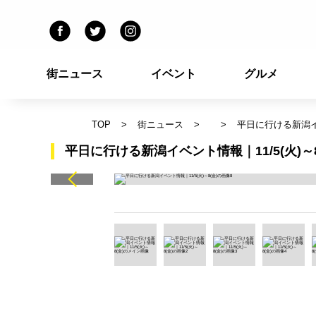
街ニュース
イベント
グルメ
TOP
街ニュース
平日に行ける新潟イベ
平日に行ける新潟イベント情報｜11/5(火)～8