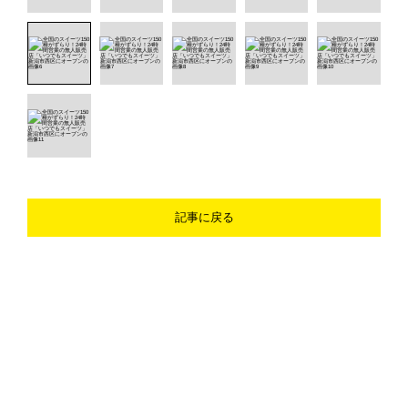
記事に戻る