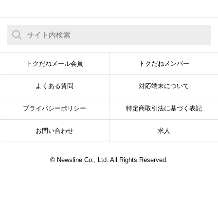
トクだねメール会員
トクだねメンバー
よくある質問
対応端末について
プライバシーポリシー
特定商取引法に基づく表記
お問い合わせ
求人
© Newsline Co., Ltd. All Rights Reserved.