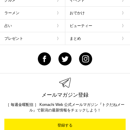
グルメ
イベント
ラーメン
おでかけ
占い
ビューティー
プレゼント
まとめ
メールマガジン登録
［ 毎週金曜配信 ］ Komachi Web 公式メールマガジン『トクだねメー
ル』で新潟の最新情報をチェックしよう！
登録する