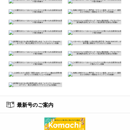
最新号のご案内