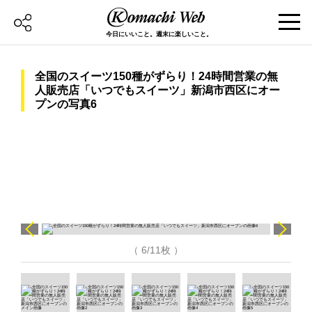
今日にいいこと。週末に楽しいこと。
全国のスイーツ150種がずらり！24時間営業の無
人販売店「いつでもスイーツ」新潟市西区にオー
プンの写真6
（ 6/11枚 ）