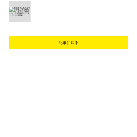
記事に戻る