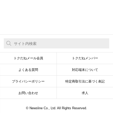
トクだねメール会員
トクだねメンバー
よくある質問
対応端末について
プライバシーポリシー
特定商取引法に基づく表記
お問い合わせ
求人
© Newsline Co., Ltd. All Rights Reserved.