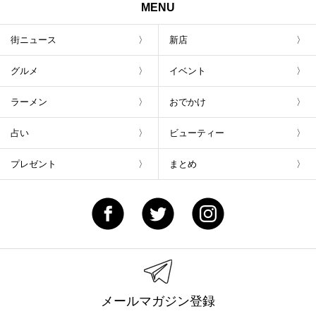
MENU
街ニュース
新店
グルメ
イベント
ラーメン
おでかけ
占い
ビューティー
プレゼント
まとめ
メールマガジン登録