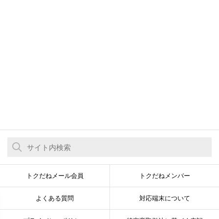
トクだねメール会員
トクだねメンバー
よくある質問
対応端末について