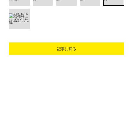
記事に戻る