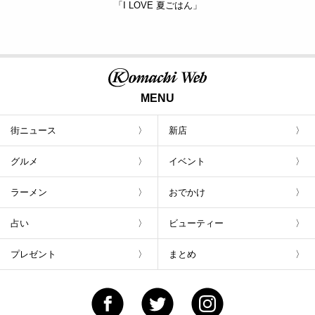
「I LOVE 夏ごはん」
MENU
街ニュース
新店
グルメ
イベント
ラーメン
おでかけ
占い
ビューティー
プレゼント
まとめ