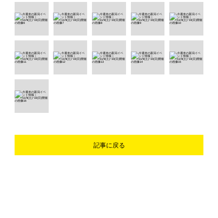
記事に戻る