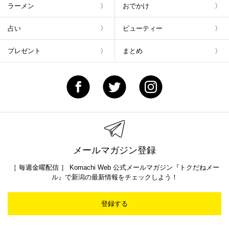
ラーメン
おでかけ
占い
ビューティー
プレゼント
まとめ
メールマガジン登録
［ 毎週金曜配信 ］ Komachi Web 公式メールマガジン『トクだねメー
ル』で新潟の最新情報をチェックしよう！
登録する