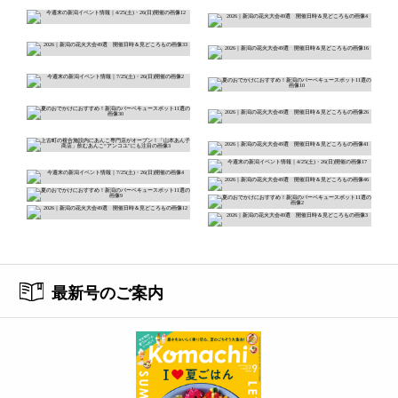
最新号のご案内