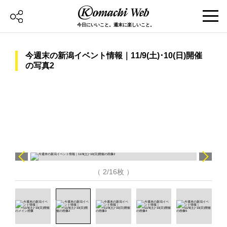
今日にいいこと。週末に楽しいこと。
今週末の新潟イベント情報｜11/9(土)･10(日)開催
の写真2
（ 2/16枚 ）