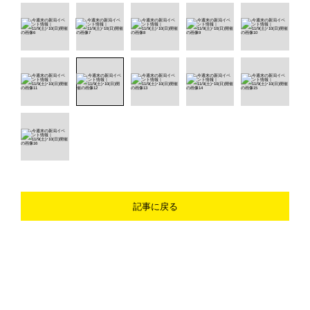
記事に戻る