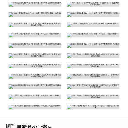
最新号のご案内