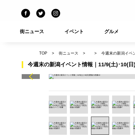
街ニュース
イベント
グルメ
TOP
街ニュース
今週末の新潟イベント情
今週末の新潟イベント情報｜11/9(土)･10(日