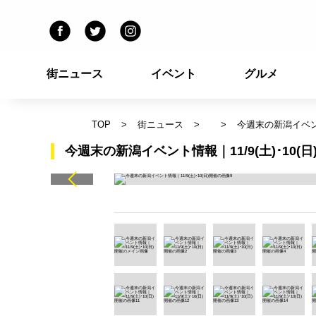
街ニュース
イベント
グルメ
TOP
街ニュース
今週末の新潟イベント情
今週末の新潟イベント情報｜11/9(土)･10(