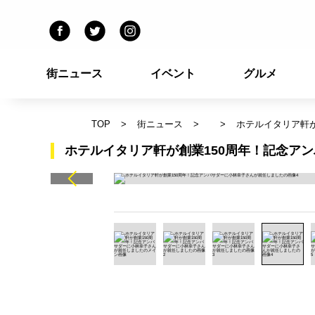
街ニュース
イベント
グルメ
TOP
街ニュース
ホテルイタリア軒
ホテルイタリア軒が創業150周年！記念ア