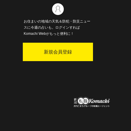
お住まいの地域の天気＆防犯・防災ニュー
スに今週の占いも。ログインすれば
Komachi Webがもっと便利に！
新規会員登録