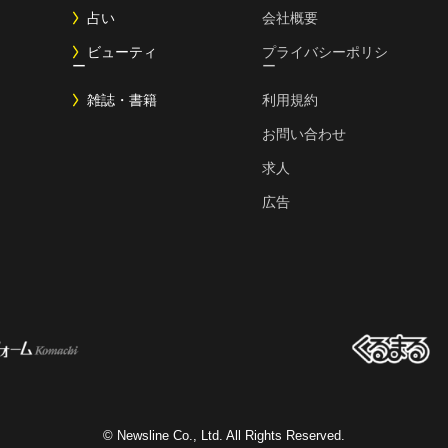
占い
会社概要
ビューティ
プライバシーポリシ
ー
ー
雑誌・書籍
利用規約
お問い合わせ
求人
広告
© Newsline Co., Ltd. All Rights Reserved.