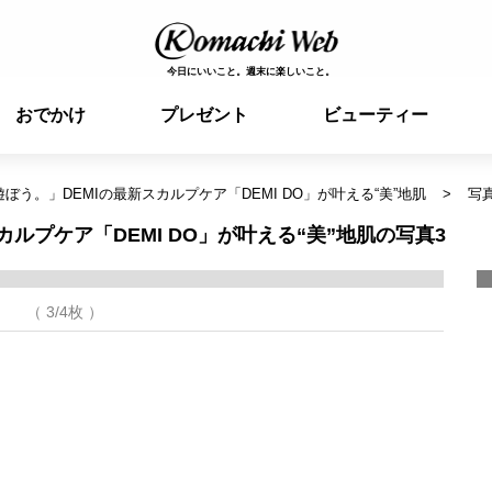
今日にいいこと。週末に楽しいこと。
おでかけ
プレゼント
ビューティー
ぼう。」DEMIの最新スカルプケア「DEMI DO」が叶える“美”地肌
写真
ルプケア「DEMI DO」が叶える“美”地肌の写真3
（ 3/4枚 ）