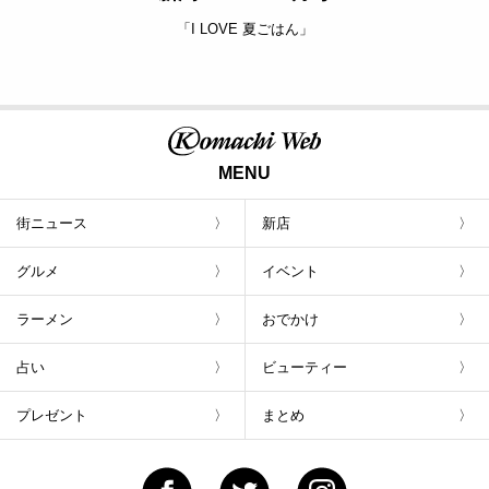
「I LOVE 夏ごはん」
MENU
街ニュース
新店
グルメ
イベント
ラーメン
おでかけ
占い
ビューティー
プレゼント
まとめ