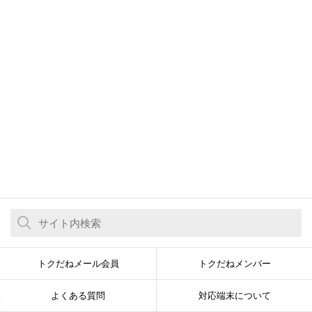
トクだねメール会員
トクだねメンバー
よくある質問
対応端末について