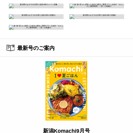
最新号のご案内
新潟Komachi9月号