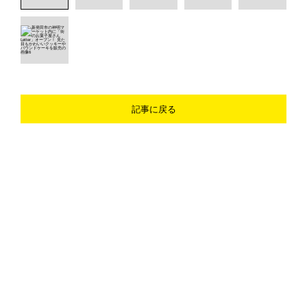
記事に戻る