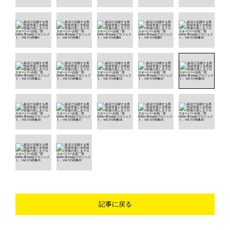
記事に戻る