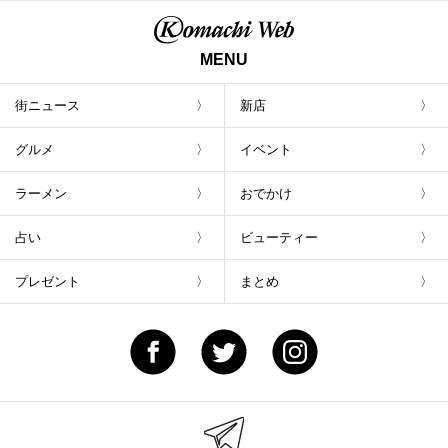
MENU
街ニュース
新店
グルメ
イベント
ラーメン
おでかけ
占い
ビューティー
プレゼント
まとめ