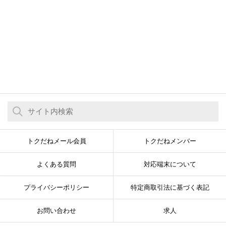
トクだねメール会員
トクだねメンバー
よくある質問
対応端末について
プライバシーポリシー
特定商取引法に基づく表記
お問い合わせ
求人