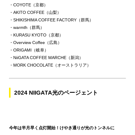
・COYOTE（京都）
・AKITO COFFEE（山梨）
・SHIKISHIMA COFFEE FACTORY（群馬）
・warmth（群馬）
・KURASU KYOTO（京都）
・Overview Coffee（広島）
・ORIGAMI（岐阜）
・NiiGATA COFFEE MARCHE（新潟）
・MORK CHOCOLATE（オーストラリア）
2024 NIIGATA光のページェント
今年は半月早く点灯開始！けやき通りが光のトンネルに