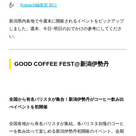
Komachi編集部 田口
新潟県内各地で今週末に開催されるイベントをピックアップ
しました。週末、今日･明日のおでかけの参考にしてくださ
い。
GOOD COFFEE FEST@新潟伊勢丹
全国から有名バリスタが集合！新潟伊勢丹がコーヒー飲み比
べイベントを初開催
全国各地から有名バリスタが集結。各バリスタ自慢のコーヒ
ーを飲み比べて楽しめる新潟伊勢丹初開催のイベント。会期