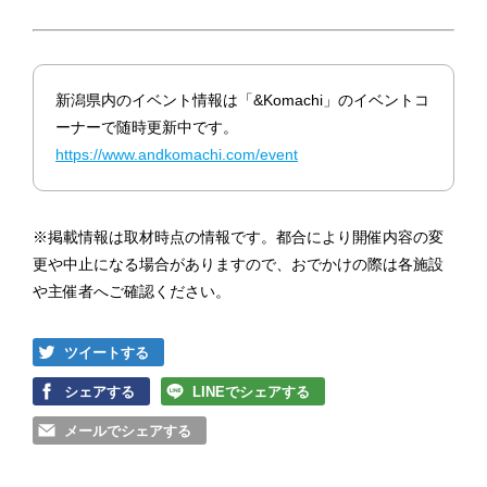
新潟県内のイベント情報は「&Komachi」のイベントコ
ーナーで随時更新中です。
https://www.andkomachi.com/event
※掲載情報は取材時点の情報です。都合により開催内容の変
更や中止になる場合がありますので、おでかけの際は各施設
や主催者へご確認ください。
ツイートする
シェアする
LINEでシェアする
メールでシェアする