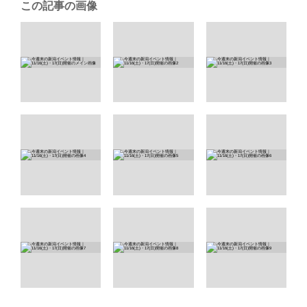
この記事の画像