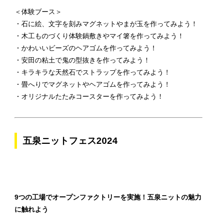
＜体験ブース＞
・石に絵、文字を刻みマグネットやまが玉を作ってみよう！
・木工ものづくり体験鍋敷きやマイ箸を作ってみよう！
・かわいいビーズのヘアゴムを作ってみよう！
・安田の粘土で鬼の型抜きを作ってみよう！
・キラキラな天然石でストラップを作ってみよう！
・畳へりでマグネットやヘアゴムを作ってみよう！
・オリジナルたたみコースターを作ってみよう！
五泉ニットフェス2024
9つの工場でオープンファクトリーを実施！五泉ニットの魅力
に触れよう