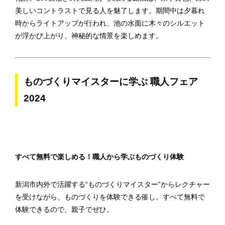
美しいコントラストで見る人を魅了します。期間中は夕暮れ
時からライトアップが行われ、池の水面に木々のシルエット
が浮かび上がり、神秘的な情景を楽しめます。
ものづくりマイスターに学ぶ 職人フェア
2024
すべて無料で楽しめる！職人から学ぶものづくり体験
新潟市内外で活躍する“ものづくりマイスター”からレクチャー
を受けながら、ものづくりを体験できる催し。すべて無料で
体験できるので、親子でぜひ。