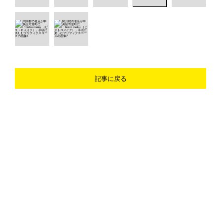
記事に戻る