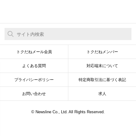
トクだねメール会員
トクだねメンバー
よくある質問
対応端末について
プライバシーポリシー
特定商取引法に基づく表記
お問い合わせ
求人
© Newsline Co., Ltd. All Rights Reserved.