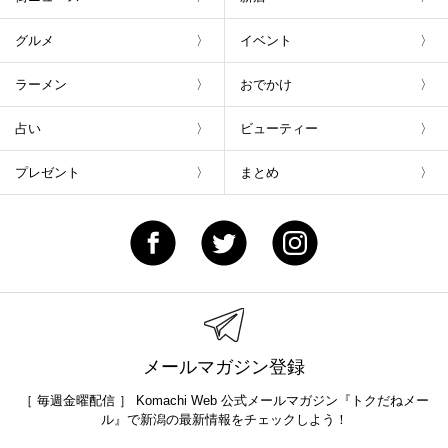
グルメ
イベント
ラーメン
おでかけ
占い
ビューティー
プレゼント
まとめ
メールマガジン登録
［ 毎週金曜配信 ］ Komachi Web 公式メールマガジン『トクだねメー
ル』で新潟の最新情報をチェックしよう！