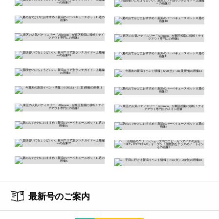
最新号のご案内