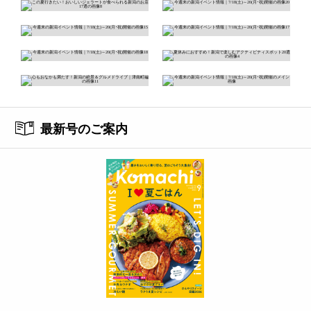
最新号のご案内