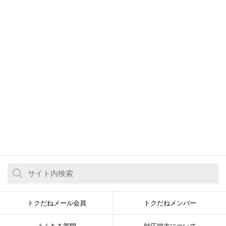
トクだねメール会員
トクだねメンバー