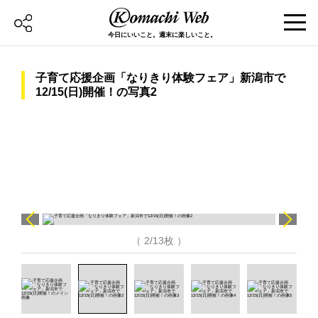
今日にいいこと。週末に楽しいこと。
子育て応援企画「なりきり体験フェア」新潟市で
12/15(日)開催！の写真2
（ 2/13枚 ）