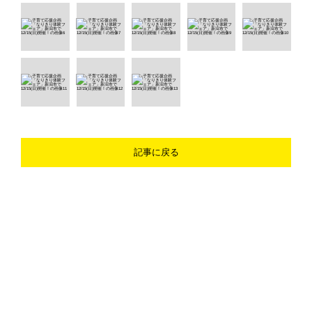
記事に戻る