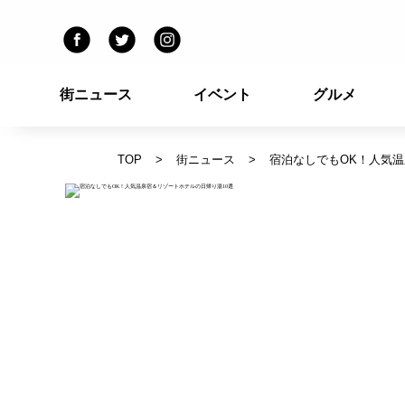
街ニュース
イベント
グルメ
TOP
街ニュース
宿泊なしでもOK！人気温