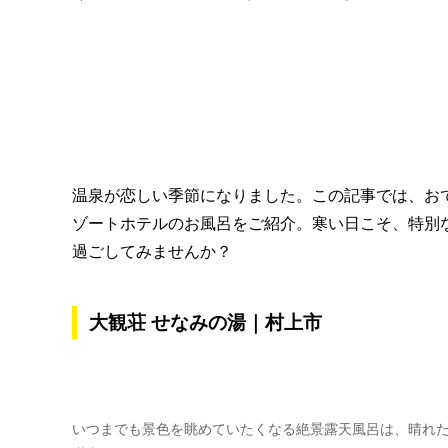
温泉が恋しい季節になりました。この記事では、お
ゾートホテルのお風呂をご紹介。寒い日こそ、特別
過ごしてみませんか？
大観荘 せなみの湯｜村上市
いつまでも景色を眺めていたくなる絶景露天風呂は、晴れ