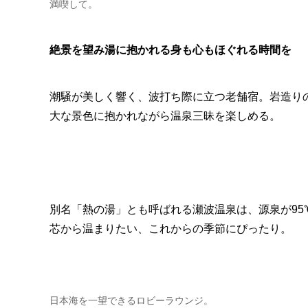
満喫して。
絶景を望み湯に抱かれる身も心もほぐれる時間を
潮騒が美しく響く、波打ち際に立つ老舗宿。岩造り
大な景色に抱かれながら温泉三昧を楽しめる。
別名「熱の湯」とも呼ばれる瀬波温泉は、源泉が9
芯から温まりたい、これからの季節にぴったり。
日本海を一望できるロビーラウンジ。