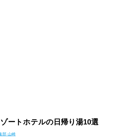
ゾートホテルの日帰り湯10選
編集部 山崎