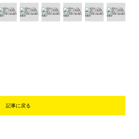
記事に戻る