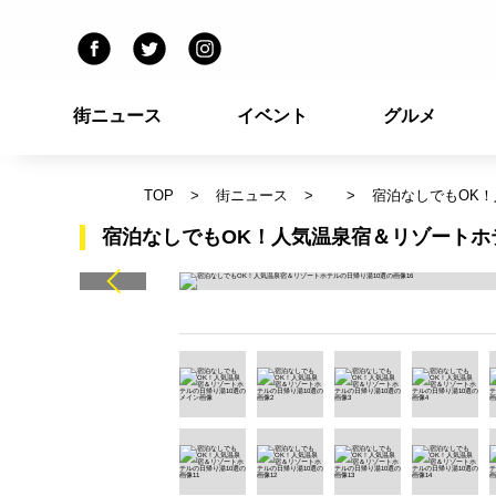
街ニュース
イベント
グルメ
TOP
街ニュース
宿泊なしでもOK！
宿泊なしでもOK！人気温泉宿＆リゾートホテ