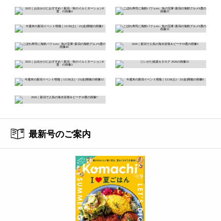
最新号のご案内