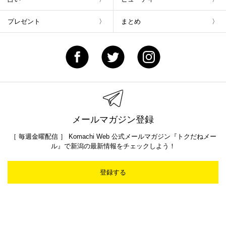
プレゼント
まとめ
メールマガジン登録
［ 毎週金曜配信 ］ Komachi Web 公式メールマガジン『トクだねメー
ル』で新潟の最新情報をチェックしよう！
登録する