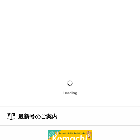
最新号のご案内