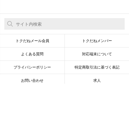
トクだねメール会員
トクだねメンバー
よくある質問
対応端末について
プライバシーポリシー
特定商取引法に基づく表記
お問い合わせ
求人
© Newsline Co., Ltd. All Rights Reserved.