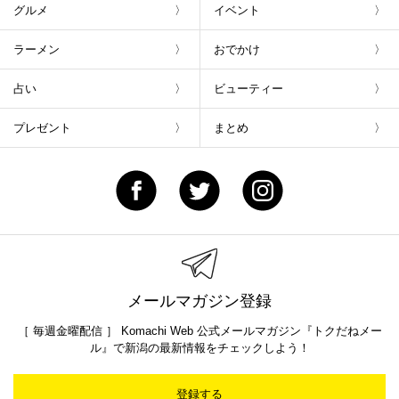
グルメ
イベント
ラーメン
おでかけ
占い
ビューティー
プレゼント
まとめ
メールマガジン登録
［ 毎週金曜配信 ］ Komachi Web 公式メールマガジン『トクだねメー
ル』で新潟の最新情報をチェックしよう！
登録する