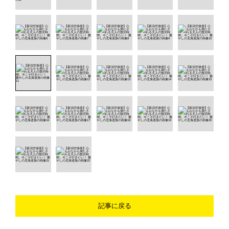
記事に戻る