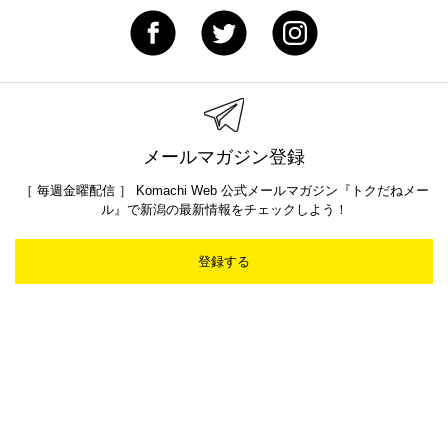
メールマガジン登録
［ 毎週金曜配信 ］ Komachi Web 公式メールマガジン『トクだねメー
ル』で新潟の最新情報をチェックしよう！
登録する