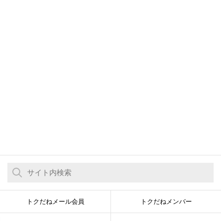
トクだねメール会員
トクだねメンバー