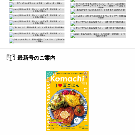
最新号のご案内