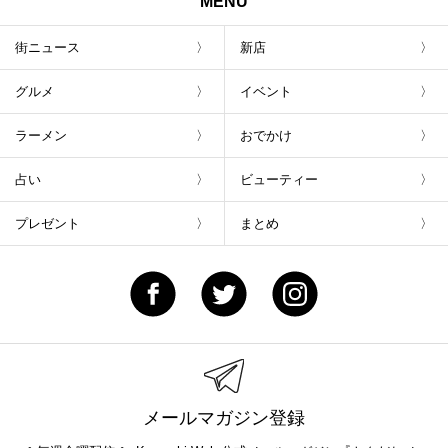
MENU
街ニュース
新店
グルメ
イベント
ラーメン
おでかけ
占い
ビューティー
プレゼント
まとめ
メールマガジン登録