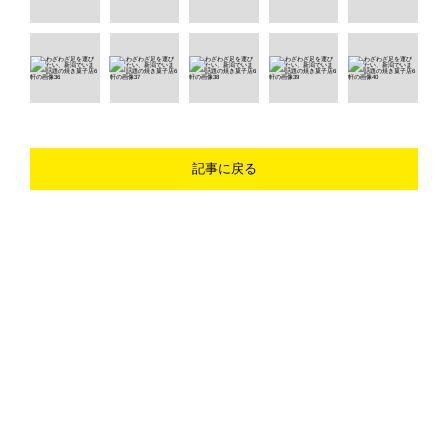
記事に戻る