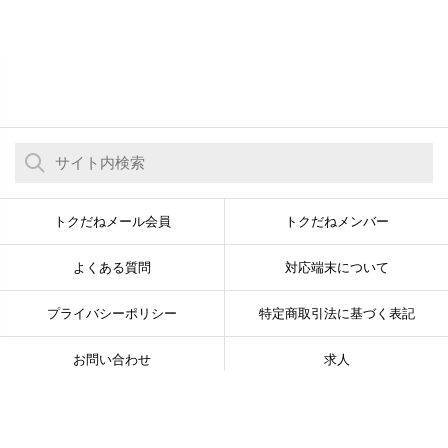
トクだねメール会員
トクだねメンバー
よくある質問
対応端末について
プライバシーポリシー
特定商取引法に基づく表記
お問い合わせ
求人
© Newsline Co., Ltd. All Rights Reserved.