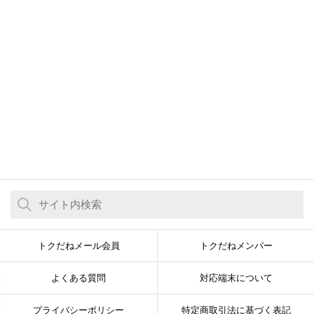
トクだねメール会員
トクだねメンバー
よくある質問
対応端末について
プライバシーポリシー
特定商取引法に基づく表記