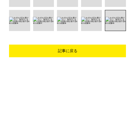
記事に戻る