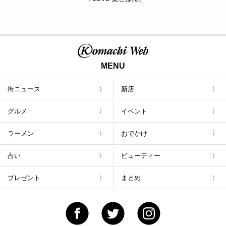
MENU
街ニュース
新店
グルメ
イベント
ラーメン
おでかけ
占い
ビューティー
プレゼント
まとめ