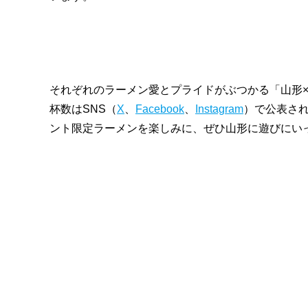
それぞれのラーメン愛とプライドがぶつかる「山形×
杯数はSNS（
X
、
Facebook
、
Instagram
）で公表さ
ント限定ラーメンを楽しみに、ぜひ山形に遊びにい