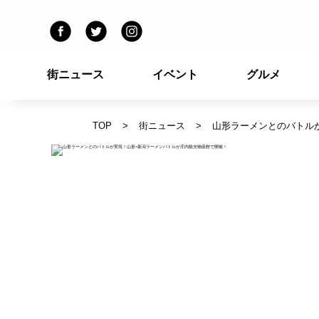
街ニュース
イベント
グルメ
TOP
街ニュース
山形ラーメンとのバトル