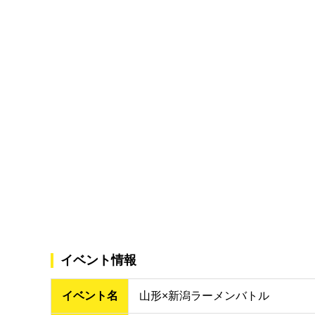
イベント情報
イベント名
山形×新潟ラーメンバトル