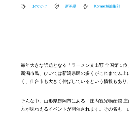
おでかけ
新潟県
Komachi編集部
毎年大きな話題となる「ラーメン支出額 全国第１位
新潟市民、ひいては新潟県民の多くがこれまで以上
く、仙台市も大きく伸ばしているという情報もあり
そんな中、山形県鶴岡市にある「庄内観光物産館 庄
方が味わえるイベントが開催されます。その名も「