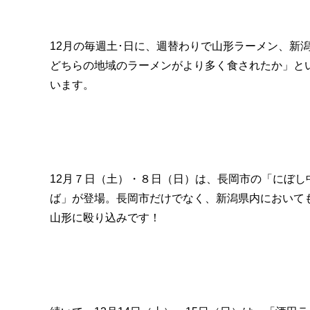
12月の毎週土･日に、週替わりで山形ラーメン、新
どちらの地域のラーメンがより多く食されたか」と
います。
12月７日（土）・８日（日）は、長岡市の「にぼ
ば」が登場。長岡市だけでなく、新潟県内において
山形に殴り込みです！