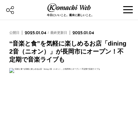
今日にいいこと。週末に楽しいこと。
公開日
2025.01.04
最終更新日
2025.01.04
“音楽と食”を気軽に楽しめるお店「dining
2音（ニオン）」が長岡市にオープン！不
定期で音楽ライブも