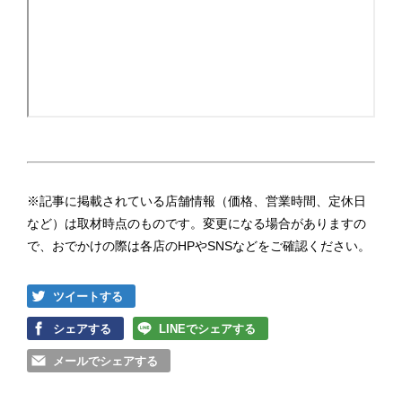
※記事に掲載されている店舗情報（価格、営業時間、定休日
など）は取材時点のものです。変更になる場合がありますの
で、おでかけの際は各店のHPやSNSなどをご確認ください。
ツイートする
シェアする
LINEでシェアする
メールでシェアする