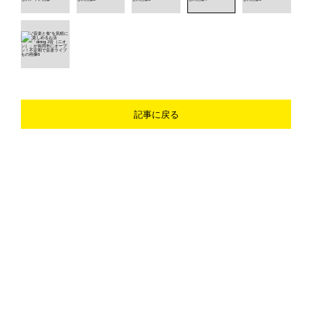
記事に戻る