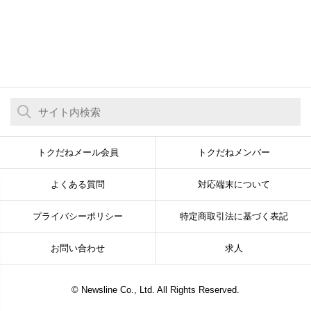
トクだねメール会員
トクだねメンバー
よくある質問
対応端末について
プライバシーポリシー
特定商取引法に基づく表記
お問い合わせ
求人
© Newsline Co., Ltd. All Rights Reserved.