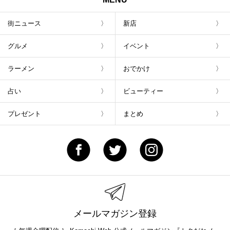
街ニュース
新店
グルメ
イベント
ラーメン
おでかけ
占い
ビューティー
プレゼント
まとめ
メールマガジン登録