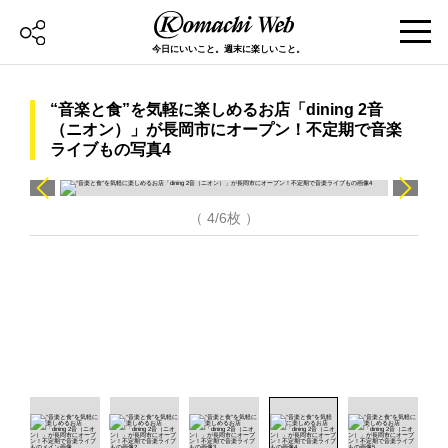
今日にいいこと。週末に楽しいこと。
“音楽と食”を気軽に楽しめるお店「dining 2音
（ニオン）」が長岡市にオープン！不定期で音楽
ライブもの写真4
（ 4/6枚 ）