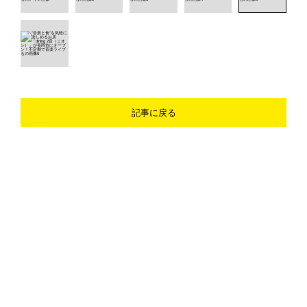
記事に戻る