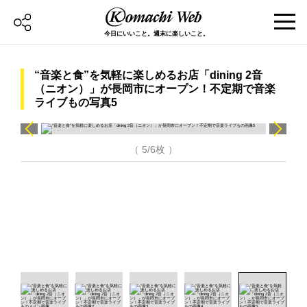
今日にいいこと。週末に楽しいこと。
“音楽と食”を気軽に楽しめるお店「dining 2音
（ニオン）」が長岡市にオープン！不定期で音楽
ライブもの写真5
（ 5/6枚 ）