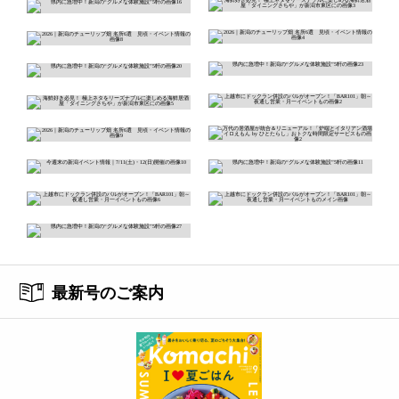
最新号のご案内