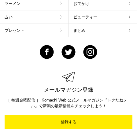
ラーメン
おでかけ
占い
ビューティー
プレゼント
まとめ
メールマガジン登録
［ 毎週金曜配信 ］ Komachi Web 公式メールマガジン『トクだねメー
ル』で新潟の最新情報をチェックしよう！
登録する