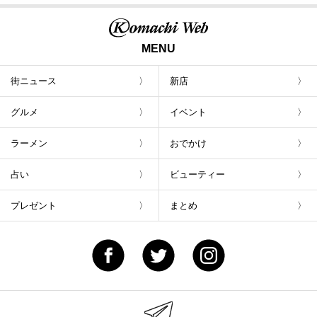
MENU
街ニュース
新店
グルメ
イベント
ラーメン
おでかけ
占い
ビューティー
プレゼント
まとめ