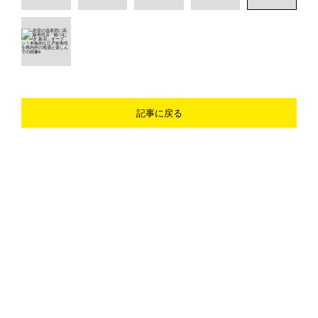
記事に戻る