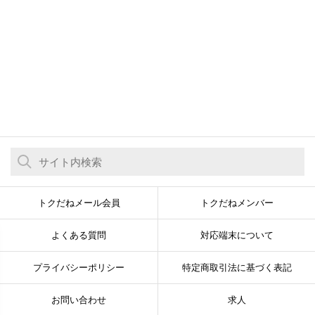
トクだねメール会員
トクだねメンバー
よくある質問
対応端末について
プライバシーポリシー
特定商取引法に基づく表記
お問い合わせ
求人