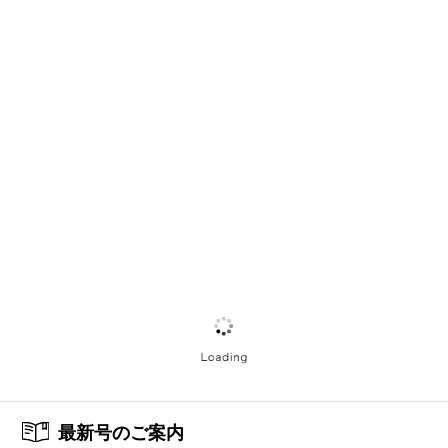
最新号のご案内