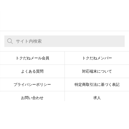
トクだねメール会員
トクだねメンバー
よくある質問
対応端末について
プライバシーポリシー
特定商取引法に基づく表記
お問い合わせ
求人
© Newsline Co., Ltd. All Rights Reserved.