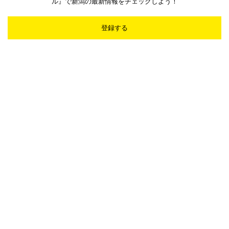
ル』で新潟の最新情報をチェックしよう！
登録する