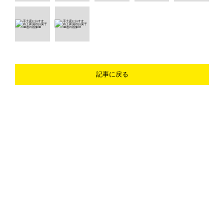
記事に戻る