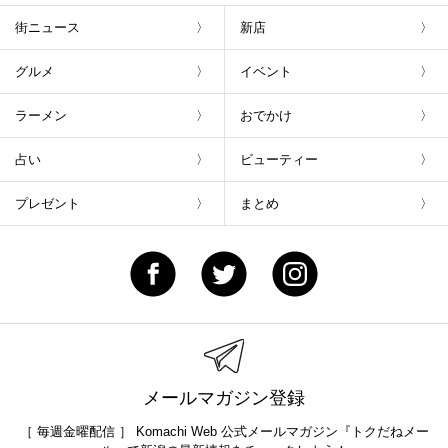
街ニュース
新店
グルメ
イベント
ラーメン
おでかけ
占い
ビューティー
プレゼント
まとめ
メールマガジン登録
［ 毎週金曜配信 ］ Komachi Web 公式メールマガジン『トクだねメー