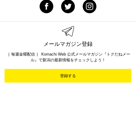
メールマガジン登録
［ 毎週金曜配信 ］ Komachi Web 公式メールマガジン『トクだねメー
ル』で新潟の最新情報をチェックしよう！
登録する