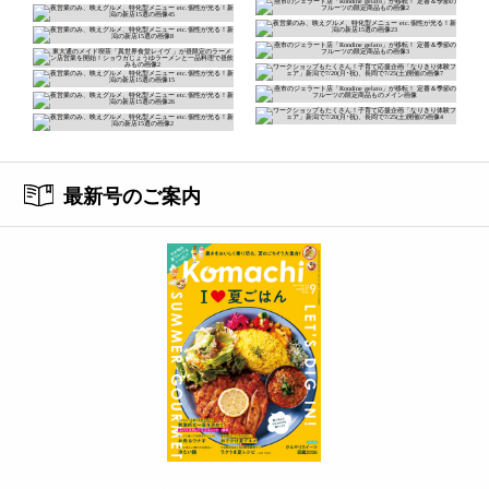
最新号のご案内