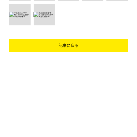
記事に戻る