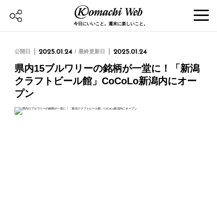
今日にいいこと。週末に楽しいこと。
公開日
2025.01.24
最終更新日
2025.01.24
県内15ブルワリーの銘柄が一堂に！「新潟
クラフトビール館」CoCoLo新潟内にオー
プン