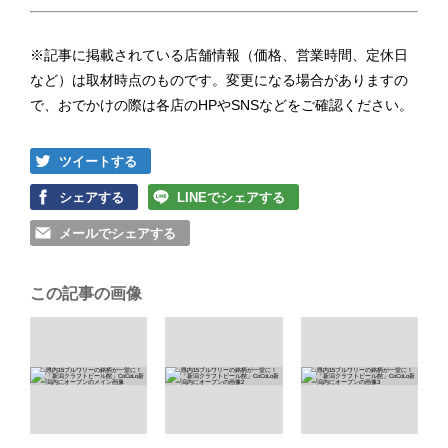
※記事に掲載されている店舗情報（価格、営業時間、定休日
など）は取材時点のものです。変更になる場合がありますの
で、おでかけの際は各店のHPやSNSなどをご確認ください。
ツイートする
シェアする
LINEでシェアする
メールでシェアする
この記事の画像