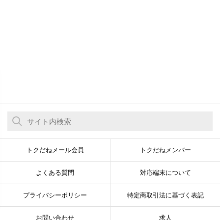
トクだねメール会員
トクだねメンバー
よくある質問
対応端末について
プライバシーポリシー
特定商取引法に基づく表記
お問い合わせ
求人