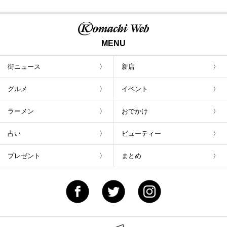
MENU
街ニュース
新店
グルメ
イベント
ラーメン
おでかけ
占い
ビューティー
プレゼント
まとめ