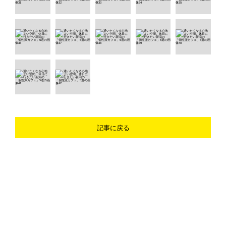
記事に戻る