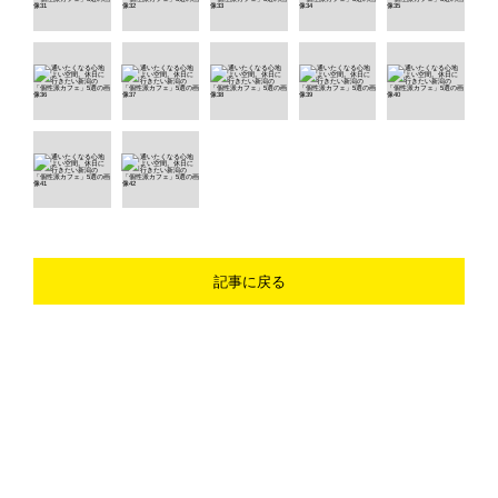
記事に戻る