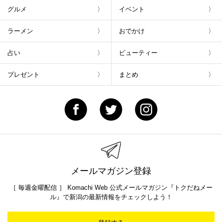
グルメ
イベント
ラーメン
おでかけ
占い
ビューティー
プレゼント
まとめ
メールマガジン登録
［ 毎週金曜配信 ］ Komachi Web 公式メールマガジン『トクだねメー
ル』で新潟の最新情報をチェックしよう！