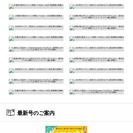
最新号のご案内