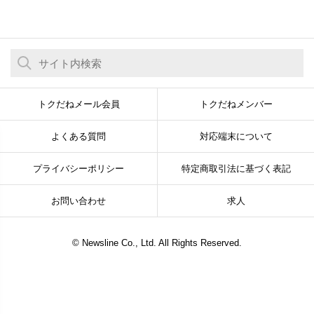
トクだねメール会員
トクだねメンバー
よくある質問
対応端末について
プライバシーポリシー
特定商取引法に基づく表記
お問い合わせ
求人
© Newsline Co., Ltd. All Rights Reserved.