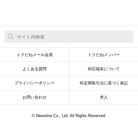
トクだねメール会員
トクだねメンバー
よくある質問
対応端末について
プライバシーポリシー
特定商取引法に基づく表記
お問い合わせ
求人
© Newsline Co., Ltd. All Rights Reserved.