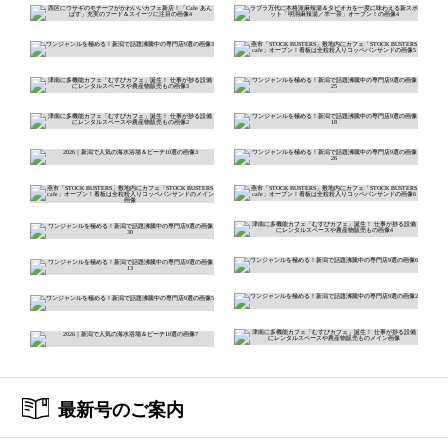
最新号のご案内