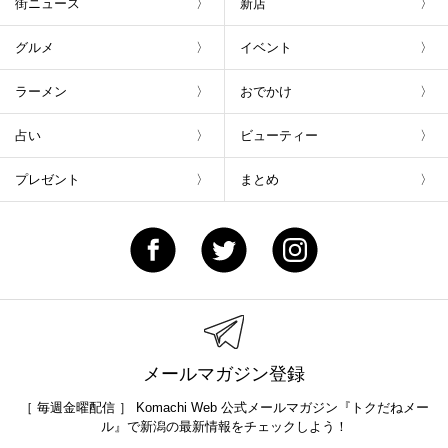
街ニュース
新店
グルメ
イベント
ラーメン
おでかけ
占い
ビューティー
プレゼント
まとめ
メールマガジン登録
［ 毎週金曜配信 ］ Komachi Web 公式メールマガジン『トクだねメー
ル』で新潟の最新情報をチェックしよう！