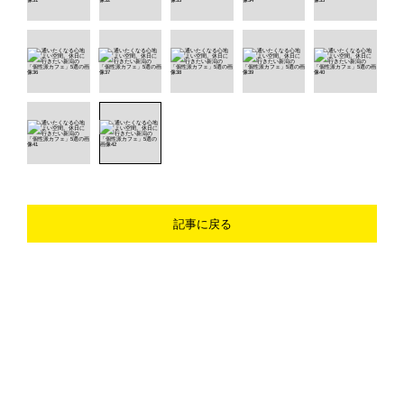
記事に戻る